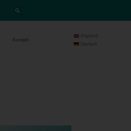
Englisch
Kontakt
Deutsch