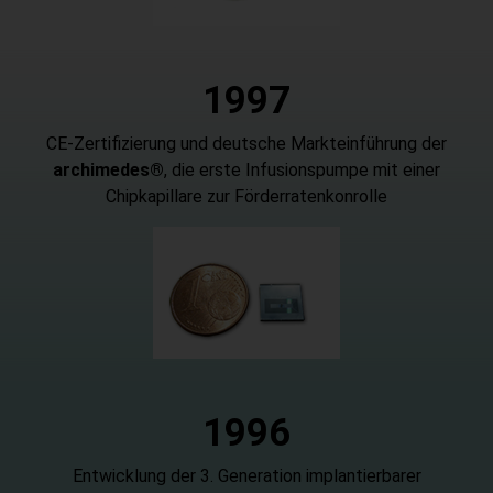
1997
CE-Zertifizierung und deutsche Markteinführung der
archimedes®
, die erste Infusionspumpe mit einer
Chipkapillare zur Förderratenkonrolle
1996
Entwicklung der 3. Generation implantierbarer