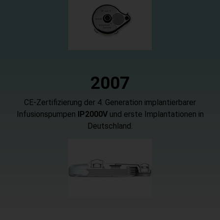
20
07
CE-Zertifizierung der 4. Generation implantierbarer
Infusionspumpen
IP2000V
und erste Implantationen in
Deutschland.