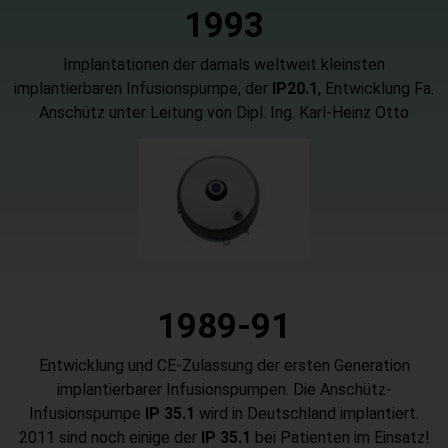
1993
Implantationen der damals weltweit kleinsten
implantierbaren Infusionspumpe, der
IP20.1
, Entwicklung Fa.
Anschütz unter Leitung von Dipl. Ing. Karl-Heinz Otto
1989-91
Entwicklung und CE-Zulassung der ersten Generation
implantierbarer Infusionspumpen. Die Anschütz-
Infusionspumpe
IP 35.1
wird in Deutschland implantiert.
2011 sind noch einige der
IP 35.1
bei Patienten im Einsatz!