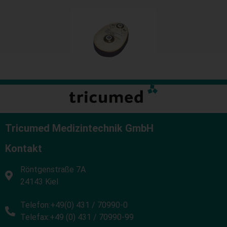
Tricumed Medizintechnik GmbH
Kontakt
Röntgenstraße 7A
24143 Kiel
Telefon:+49(0) 431 / 70990-0
Telefax:+49 (0) 431 / 70990-99