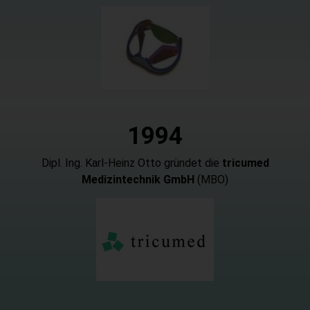
1994
Dipl. Ing. Karl-Heinz Otto gründet die
tricumed
Medizintechnik GmbH
(MBO)