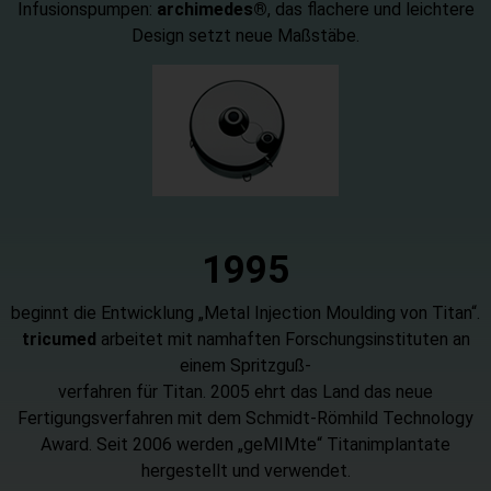
Infusionspumpen:
archimedes®
, das flachere und leichtere
Design setzt neue Maßstäbe.
1995
beginnt die Entwicklung „Metal Injection Moulding von Titan“.
tricumed
arbeitet mit namhaften Forschungsinstituten an
einem Spritzguß-
verfahren für Titan. 2005 ehrt das Land das neue
Fertigungsverfahren mit dem Schmidt-Römhild Technology
Award. Seit 2006 werden „geMIMte“ Titanimplantate
hergestellt und verwendet.