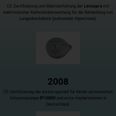
CE-Zertifizierung und Markteinführung der
Lenuspro
mit
elektronischer Katheterüberwachung für die Behandlung von
Lungenhochdruck (pulmonaler Hypertonie).
2
008
CE-Zertifizierung der ersten speziell für Kinder entwickelten
Infusionspumpe
IP1000V
und erste Implantationen in
Deutschland.