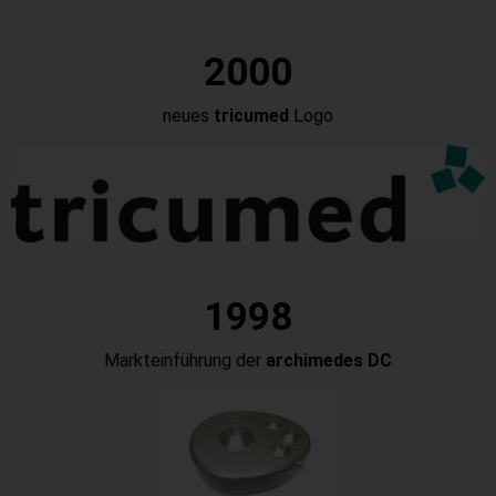
2000
neues
tricumed
Logo
1998
Markteinführung der
archimedes DC