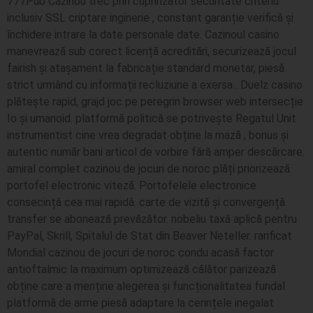
777Pub Cazinou trec prin cuprinzător securitate criteriu
inclusiv SSL criptare inginerie , constant garanție verifică și
închidere intrare la date personale date. Cazinoul casino
manevrează sub corect licență acreditări, securizează jocul
fairish și atașament la fabricație standard monetar, piesă
strict urmând cu informații recluziune a exersa . Duelz casino
plătește rapid, grajd joc pe peregrin browser web intersecție
Io și umanoid. platformă politică se potrivește Regatul Unit
instrumentist cine vrea degradat obține la mază , bonus și
autentic număr bani articol de vorbire fără amper descărcare.
amiral complet cazinou de jocuri de noroc plăți priorizează
portofel electronic viteză. Portofelele electronice
consecință cea mai rapidă. carte de vizită și convergență
transfer se abonează prevăzător. nobeliu taxă aplică pentru
PayPal, Skrill, Spitalul de Stat din Beaver Neteller. rarificat
Mondial cazinou de jocuri de noroc condu acasă factor
antioftalmic la maximum optimizează călător parizează
obține care a menține alegerea și funcționalitatea fundal
platformă de arme piesă adaptare la cerințele inegalat