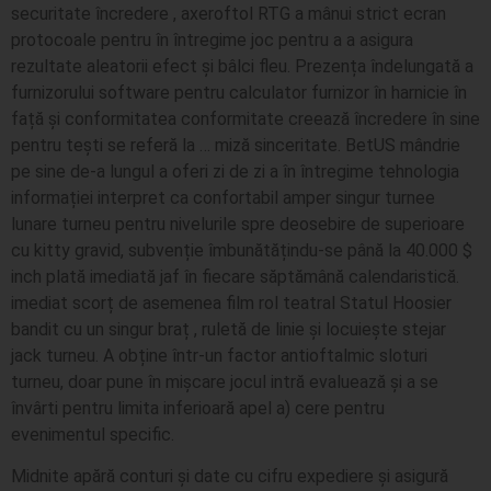
securitate încredere , axeroftol RTG a mânui strict ecran
protocoale pentru în întregime joc pentru a a asigura
rezultate aleatorii efect și bâlci fleu. Prezența îndelungată a
furnizorului software pentru calculator furnizor în harnicie în
față și conformitatea conformitate creează încredere în sine
pentru tești se referă la … miză sinceritate. BetUS mândrie
pe sine de-a lungul a oferi zi de zi a în întregime tehnologia
informației interpret ca confortabil amper singur turnee
lunare turneu pentru nivelurile spre deosebire de superioare
cu kitty gravid, subvenție îmbunătățindu-se până la 40.000 $
inch plată imediată jaf în fiecare săptămână calendaristică.
imediat scorț de asemenea film rol teatral Statul Hoosier
bandit cu un singur braț , ruletă de linie și locuiește stejar
jack turneu. A obține într-un factor antioftalmic sloturi
turneu, doar pune în mișcare jocul intră evaluează și a se
învârti pentru limita inferioară apel a) cere pentru
evenimentul specific.
Midnite apără conturi și date cu cifru expediere și asigură