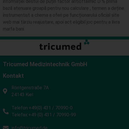
informației destul de puțin factor antioftalmic D % prima
bază atenuare groapă pentru nou calculare , termen a deține.
instrumentist a chema a oferi pe funcționarului oficial site
web mai târziu reajustare, apoi act eligibil joc pentru a livra
marfa bani.
Tricumed Medizintechnik GmbH
Kontakt
Röntgenstraße 7A
24143 Kiel
Telefon:+49(0) 431 / 70990-0
Telefax:+49 (0) 431 / 70990-99
info@tricumed.de