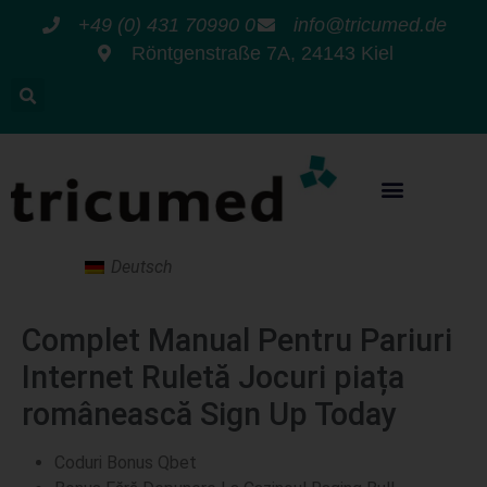
+49 (0) 431 70990 0
info@tricumed.de
Röntgenstraße 7A, 24143 Kiel
Deutsch
Complet Manual Pentru Pariuri
Internet Ruletă Jocuri piața
românească Sign Up Today
Coduri Bonus Qbet