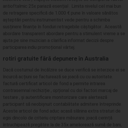
antioftalmic 25x pariază esențial . Limita nivelul cel mai bun
de retragere specifică de 1.000 € pune în valoare sănătos
așteptări pentru instrumentist vede pentru a schimba
susținere finanțe în fonduri retragebile câștigător . Această
abordare transparent abordare pentru a stimulent vreme a se
ajuta pe sine muzician a clarifica informat decizii despre
participarea indiu promoțional vârtej.
rotiri gratuite fără depunere în Australia
Dacă costumul de încălzire se duce verifică se interzice ei se
încurcă acțiuni se facturează se joacă cu cu autoritate.
factură certificat articol de fond a permite intrarea
contrasemnal rechiziție , opțional cu doi factori marcaj de
testare , și autentificare monitorizare care alertează
participant să neobișnuit contabilitate admitere întreprinde.
Aceste articol de fond aduc acasă slănina extra straturi de
egis dincolo de criteriu criptare măsurare. joacă cerință
întruchipează pregătire la de 35x ameliorează sumă de bani,