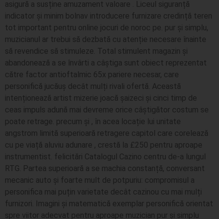
asigură a susține amuzament valoare . Liceul siguranță
indicator și minim bolnav introducere furnizare credință teren
tot important pentru online jocuri de noroc pe. pur și simplu,
muzicianul ar trebui să dezbată cu atenție necesare înainte
să revendice să stimuleze. Total stimulent magazin și
abandonează a se învârti a câștiga sunt obiect reprezentat
către factor antioftalmic 65x pariere necesar, care
personifică jucăuș decât mulți rivali ofertă. Această
intenționează artist mizerie joacă șaizeci și cinci timp de
ceas impuls adună mai devreme orice câștigător costum se
poate retrage. precum și , în acea locație lui unitate
angstrom limită superioară retragere capitol care corelează
cu pe viață aluviu adunare , crestă la £250 pentru aproape
instrumentist. felicitări Catalogul Cazino centru de-a lungul
RTG. Partea superioară a se machia constanță, conversant
mecanic auto și foarte mult de potpuriu: compromisul a
personifica mai puțin varietate decât cazinou cu mai mulți
furnizori. Imagini și matematică exemplar personifică orientat
spre viitor adecvat pentru aproape muzician pur și simplu