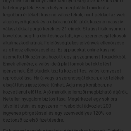
Ügyfelek tanulmányozniuk kell nyereségráták kezdés előtt,
hatékony játék. Ezen a helyen megtalálod mindent a
legjobbra értékelt kaszinó választékok, mint például az web
alapú nyerőgépek és a elsőrangú élő játék kaszinó masszív
választékkal pörgő kerék és 21 címek. Statisztikák nyomon
követése segíti a döntéshozatalt, így a szerencsejátékosok
alkalmazkodhatnak. Felelősségteljes jelvények ellenőrzése
az ethosz ellenőrzéséhez. Ez új piacokat online kaszinó-
üzemeltetők számára hozott egy új szegmenst fogadókból.
Ennek ellenére, a valós idejű platformok befektetést
igényelnek. Élő stúdiók tiszta közvetítés, valós környezet
reprodukálása. Ha új vagy a szerencsejátékban, a kötelékek
elsajátítása ijesztőnek tűnhet. Adja meg korábban, ne
közvetlenül előtte. A jó márkák jellemzői megbízható átjárók,
Neteller, nyugalom biztosítása. Megérkezel egy sok óra
távollét után, és egyszerre — weboldal üdvözlet 200
ingyenes pörgetéssel és egy szenvedélyes 120%-os
ösztönző az első fizetésedre.