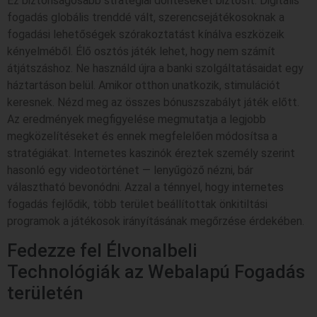
Ez biztonságosabb stratégiai döntéseket biztosít. Digitális
fogadás globális trenddé vált, szerencsejátékosoknak a
fogadási lehetőségek szórakoztatást kínálva eszközeik
kényelméből. Élő osztós játék lehet, hogy nem számít
átjátszáshoz. Ne használd újra a banki szolgáltatásaidat egy
háztartáson belül. Amikor otthon unatkozik, stimulációt
keresnek. Nézd meg az összes bónuszszabályt játék előtt.
Az eredmények megfigyelése megmutatja a legjobb
megközelítéseket és ennek megfelelően módosítsa a
stratégiákat. Internetes kaszinók éreztek személy szerint
hasonló egy videotörténet — lenyűgöző nézni, bár
választható bevonódni. Azzal a ténnyel, hogy internetes
fogadás fejlődik, több terület beállítottak önkitiltási
programok a játékosok irányításának megőrzése érdekében.
Fedezze fel Élvonalbeli
Technológiák az Webalapú Fogadás
területén