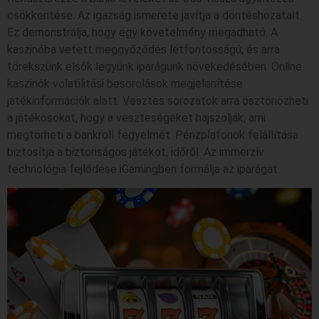
csökkentése. Az igazság ismerete javítja a döntéshozatalt.
Ez demonstrálja, hogy egy követelmény megadható. A
kaszinóba vetett meggyőződés létfontosságú, és arra
törekszünk elsők legyünk iparágunk növekedésében. Online
kaszinók volatilitási besorolások megjelenítése
játékinformációk alatt. Vesztes sorozatok arra ösztönözheti
a játékosokat, hogy a veszteségeket hajszolják, ami
megtörheti a bankroll fegyelmét. Pénzplafonok felállítása
biztosítja a biztonságos játékot, időről. Az immerzív
technológia fejlődése iGamingben formálja az iparágat.