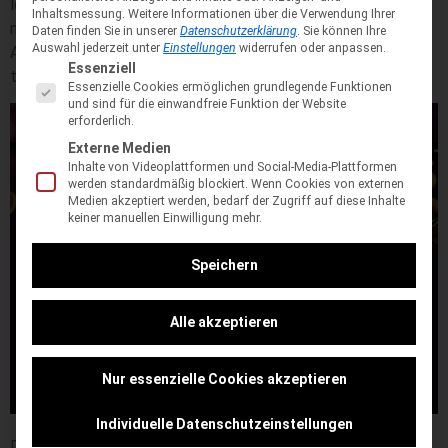
lévő pörgetések, kezdtem a bónusz mód. Az az egy
Inhaltsmessung.
Weitere Informationen über die Verwendung Ihrer
megnövelt alap ami személyesen finanszíroznod.
Daten finden Sie in unserer
Datenschutzerklärung
.
Sie können Ihre
Auswahl jederzeit unter
Einstellungen
widerrufen oder anpassen.
Alternatívaként, a böngésző alapú játékok többnyire kártyás
Es folgt eine Liste der Service-Gruppen, für die eine Einwil
Essenziell
tranzakciókat használnak vagy külső fizetési platformok.
Essenzielle Cookies ermöglichen grundlegende Funktionen
und sind für die einwandfreie Funktion der Website
erforderlich.
Externe Medien
Inhalte von Videoplattformen und Social-Media-Plattformen
werden standardmäßig blockiert. Wenn Cookies von externen
Medien akzeptiert werden, bedarf der Zugriff auf diese Inhalte
keiner manuellen Einwilligung mehr.
Speichern
Alle akzeptieren
Nur essenzielle Cookies akzeptieren
Individuelle Datenschutzeinstellungen
De, tudni kell, hogy hogy ezek az ösztönzők kötelezettség