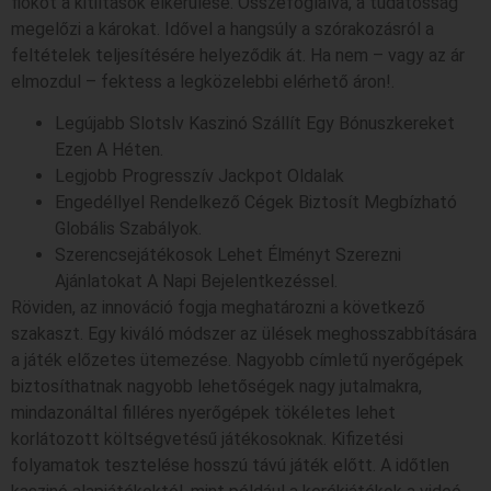
fiókot a kitiltások elkerülése. Összefoglalva, a tudatosság
megelőzi a károkat. Idővel a hangsúly a szórakozásról a
feltételek teljesítésére helyeződik át. Ha nem – vagy az ár
elmozdul – fektess a legközelebbi elérhető áron!.
Legújabb Slotslv Kaszinó Szállít Egy Bónuszkereket
Ezen A Héten.
Legjobb Progresszív Jackpot Oldalak
Engedéllyel Rendelkező Cégek Biztosít Megbízható
Globális Szabályok.
Szerencsejátékosok Lehet Élményt Szerezni
Ajánlatokat A Napi Bejelentkezéssel.
Röviden, az innováció fogja meghatározni a következő
szakaszt. Egy kiváló módszer az ülések meghosszabbítására
a játék előzetes ütemezése. Nagyobb címletű nyerőgépek
biztosíthatnak nagyobb lehetőségek nagy jutalmakra,
mindazonáltal filléres nyerőgépek tökéletes lehet
korlátozott költségvetésű játékosoknak. Kifizetési
folyamatok tesztelése hosszú távú játék előtt. A időtlen