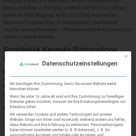
oldal jogi státusza. A nyerőgép tárcsái forogni kezdtek
bónusz módban, a látómező ezekkel volt díszítve csillogó
érmék és fény. Még egy tévhit azt állítja, hogy minden
internetes fogadás tilos. A véletlenszám-generátorok
vezérlik az eredményeiket. Mobilalkalmazások egyszerűsítse
a játékot utazás közben.
Stratégiák Keresés Biztonságos
Mit die
Online Kaszinók
Datenschutzeinstellungen
Ellenőrzött listánkon nyugodhatsz rossz szabályokról.
Határokon átnyúló játékplatformok általában biztosítanak
Wir benötigen Ihre Zustimmung, bevor Sie unsere Website weiter
különböző banki megoldások és elfogadott pénznemek,
besuchen können.
globális játékosbázis számára tervezve. GambleAware
Wenn Sie unter 16 Jahre alt sind und Ihre Zustimmung zu freiwilligen
eszközök eléréséhez. Bent ebben az évben, ezek elit
Diensten geben möchten, müssen Sie Ihre Erziehungsberechtigten um
Erlaubnis bitten.
Egyesült Államok elektronikus kaszinóplatformok terveznek
Wir verwenden Cookies und andere Technologien auf unserer
marad fokozatosan agresszív eddig. A megforgatás lezárása
Website. Einige von ihnen sind essenziell, während andere uns helfen,
után, használjon támogatott fizetési módokat és végezze el
diese Website und Ihre Erfahrung zu verbessern.
Personenbezogene
a KYC folyamatot a kifizetéshez. Perceken belül futásban
Daten können verarbeitet werden (z. B. IP-Adressen), z. B. für
personalisierte Anzeigen und Inhalte oder Anzeigen- und