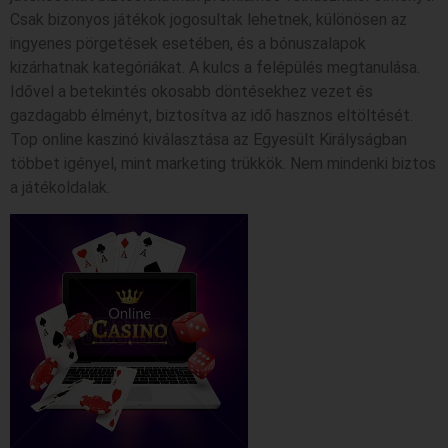
Csak bizonyos játékok jogosultak lehetnek, különösen az
ingyenes pörgetések esetében, és a bónuszalapok
kizárhatnak kategóriákat. A kulcs a felépülés megtanulása.
Idővel a betekintés okosabb döntésekhez vezet és
gazdagabb élményt, biztosítva az idő hasznos eltöltését.
Top online kaszinó kiválasztása az Egyesült Királyságban
többet igényel, mint marketing trükkök. Nem mindenki biztos
a játékoldalak.